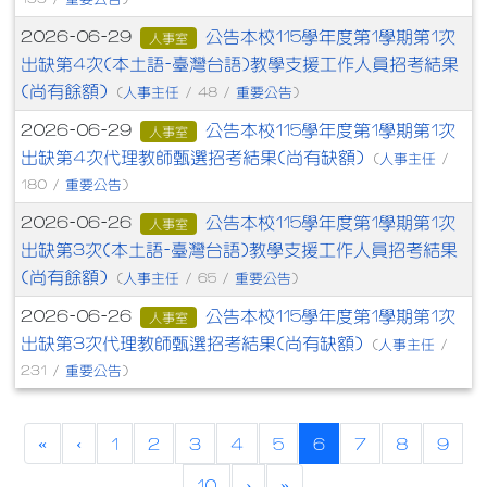
公告本校115學年度第1學期第1次
2026-06-29
人事室
出缺第4次(本土語-臺灣台語)教學支援工作人員招考結果
(尚有餘額)
人事主任
重要公告
(
/ 48 /
)
公告本校115學年度第1學期第1次
2026-06-29
人事室
出缺第4次代理教師甄選招考結果(尚有缺額)
人事主任
(
/
重要公告
180 /
)
公告本校115學年度第1學期第1次
2026-06-26
人事室
出缺第3次(本土語-臺灣台語)教學支援工作人員招考結果
(尚有餘額)
人事主任
重要公告
(
/ 65 /
)
公告本校115學年度第1學期第1次
2026-06-26
人事室
出缺第3次代理教師甄選招考結果(尚有缺額)
人事主任
(
/
重要公告
231 /
)
(current)
«
‹
1
2
3
4
5
6
7
8
9
10
›
»