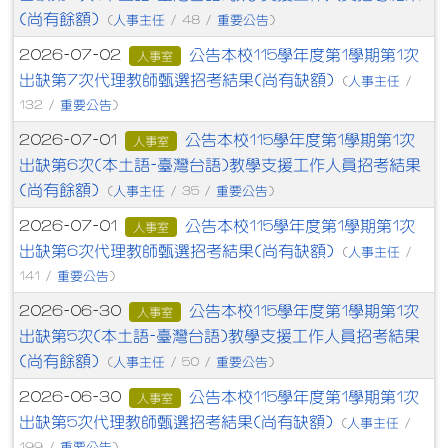
(尚有餘額)
人事主任
重要公告
(
/ 48 /
)
公告本校115學年度第1學期第1次
2026-07-02
人事室
出缺第7次代理教師甄選招考結果(尚有缺額)
人事主任
(
/
重要公告
132 /
)
公告本校115學年度第1學期第1次
2026-07-01
人事室
出缺第6次(本土語-臺灣台語)教學支援工作人員招考結果
(尚有餘額)
人事主任
重要公告
(
/ 35 /
)
公告本校115學年度第1學期第1次
2026-07-01
人事室
出缺第6次代理教師甄選招考結果(尚有缺額)
人事主任
(
/
重要公告
141 /
)
公告本校115學年度第1學期第1次
2026-06-30
人事室
出缺第5次(本土語-臺灣台語)教學支援工作人員招考結果
(尚有餘額)
人事主任
重要公告
(
/ 50 /
)
公告本校115學年度第1學期第1次
2026-06-30
人事室
出缺第5次代理教師甄選招考結果(尚有缺額)
人事主任
(
/
重要公告
199 /
)