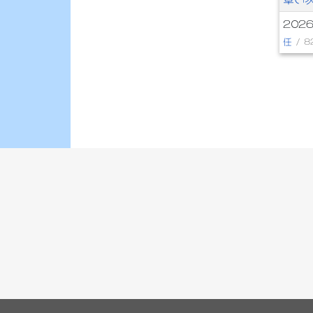
2026
任
/ 8