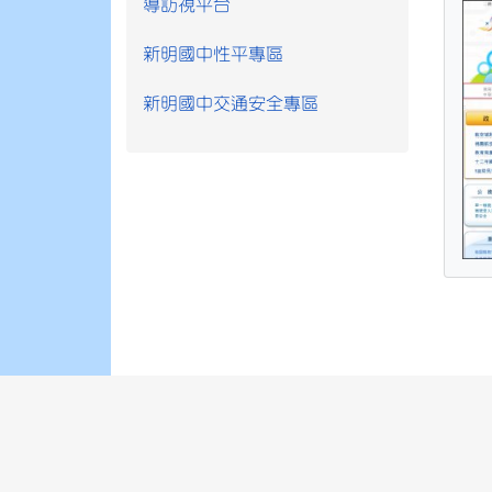
導訪視平台
新明國中性平專區
新明國中交通安全專區