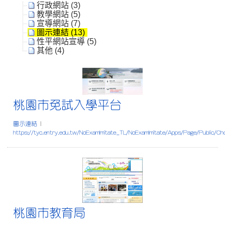
行政網站 (3)
教學網站 (5)
宣導網站 (7)
圖示連結 (13)
性平網站宣導 (5)
其他 (4)
桃園市免試入學平台
桃園市免試入學平台
圖示連結
|
https://tyc.entry.edu.tw/NoExamImitate_TL/NoExamImitate/Apps/Page/Public/Ch
桃園市教育局
桃園市教育局