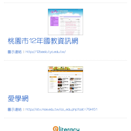
桃園市12年國教資訊網
桃園市12年國教資訊網
圖示連結
|
http://12basic.tyc.edu.tw/
愛學網
愛學網
圖示連結
|
http://stv.moe.edu.tw/co_edu.php?cat=79451
首頁-全民資訊素養自