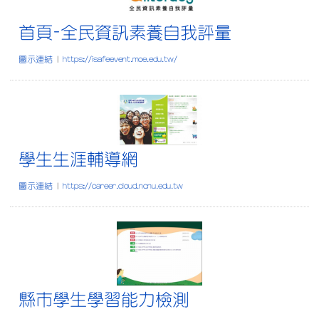
首頁-全民資訊素養自我評量
圖示連結
|
https://isafeevent.moe.edu.tw/
學生生涯輔導網
學生生涯輔導網
圖示連結
|
https://career.cloud.ncnu.edu.tw
縣市學生學習能力檢測
縣市學生學習能力檢測