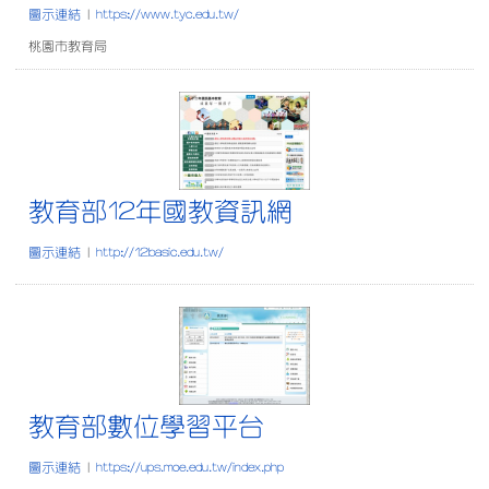
圖示連結
|
https://www.tyc.edu.tw/
桃園市教育局
教育部12年國教資訊網
教育部12年國教資訊網
圖示連結
|
http://12basic.edu.tw/
教育部數位學習平台
教育部數位學習平台
圖示連結
|
https://ups.moe.edu.tw/index.php