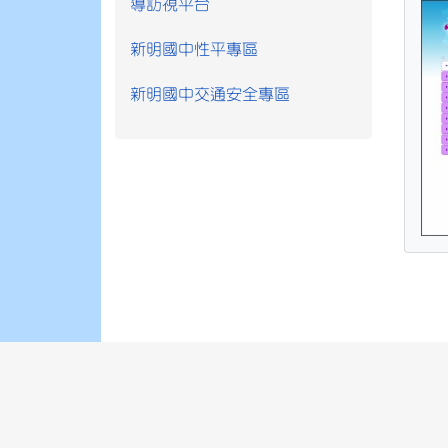
導訪視平台
新明國中性平專區
新明國中交通安全專區