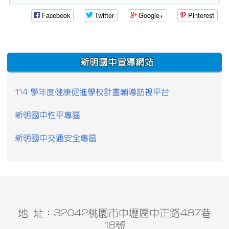
Facebook
Twitter
Google+
Pinterest
:::
新明國中宣導網站
114 學年度健康促進學校計畫輔導訪視平台
新明國中性平專區
新明國中交通安全專區
地 址：32042桃園市中壢區中正路487巷
18號