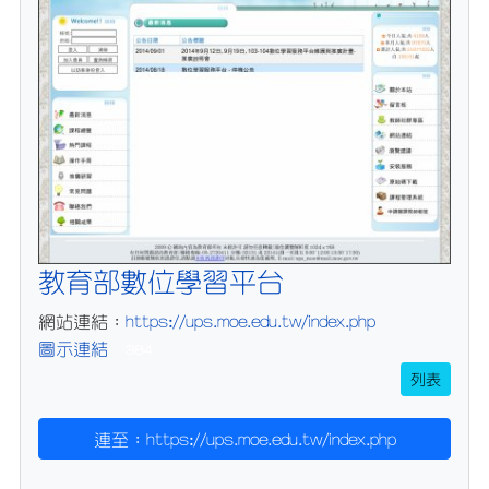
教育部數位學習平台
https://ups.moe.edu.tw/index.php
網站連結：
圖示連結
384
列表
連至：https://ups.moe.edu.tw/index.php