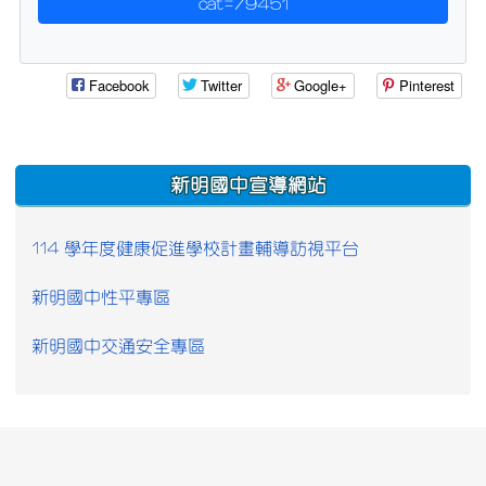
cat=79451
Facebook
Twitter
Google+
Pinterest
:::
新明國中宣導網站
114 學年度健康促進學校計畫輔導訪視平台
新明國中性平專區
新明國中交通安全專區