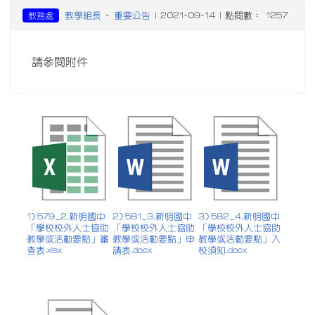
教學組長
重要公告
教務處
-
| 2021-09-14 | 點閱數： 1257
請參閱附件
1) 579_2.新明國中
2) 581_3.新明國中
3) 582_4.新明國中
「學校校外人士協助
「學校校外人士協助
「學校校外人士協助
教學或活動要點」審
教學或活動要點」申
教學或活動要點」入
查表.xlsx
請表.docx
校須知.docx