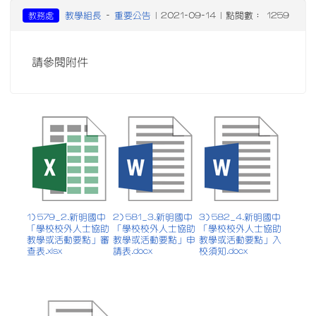
教學組長
重要公告
教務處
-
| 2021-09-14 | 點閱數： 1259
請參閱附件
1) 579_2.新明國中
2) 581_3.新明國中
3) 582_4.新明國中
「學校校外人士協助
「學校校外人士協助
「學校校外人士協助
教學或活動要點」審
教學或活動要點」申
教學或活動要點」入
查表.xlsx
請表.docx
校須知.docx