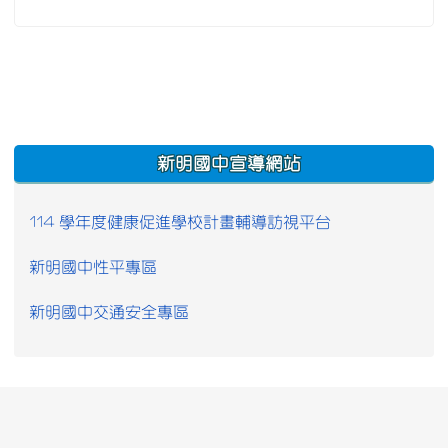
:::
新明國中宣導網站
114 學年度健康促進學校計畫輔導訪視平台
新明國中性平專區
新明國中交通安全專區