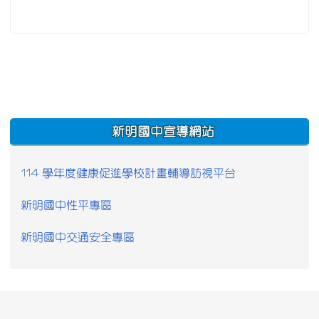
:::
新明國中宣導網站
114 學年度健康促進學校計畫輔導訪視平台
新明國中性平專區
新明國中交通安全專區