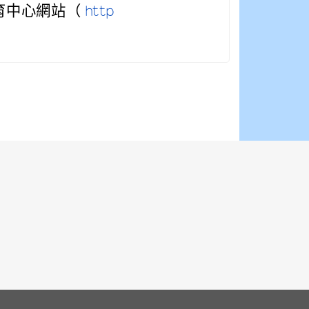
育中心網站（
http