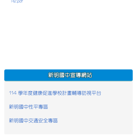
H2.pdf
:::
新明國中宣導網站
114 學年度健康促進學校計畫輔導訪視平台
新明國中性平專區
新明國中交通安全專區