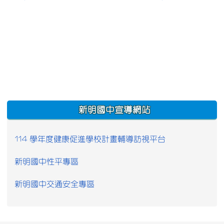
:::
新明國中宣導網站
114 學年度健康促進學校計畫輔導訪視平台
新明國中性平專區
新明國中交通安全專區