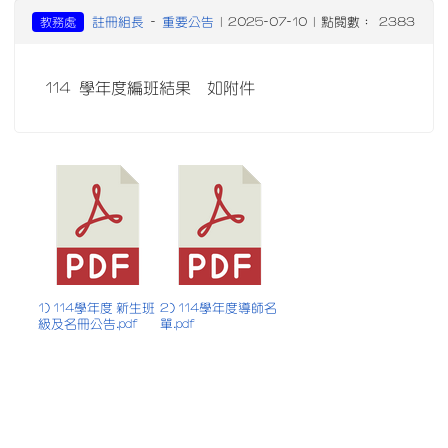
註冊組長
重要公告
教務處
-
| 2025-07-10 | 點閱數： 2383
114 學年度編班結果 如附件
1) 114學年度 新生班
2) 114學年度導師名
級及名冊公告.pdf
單.pdf