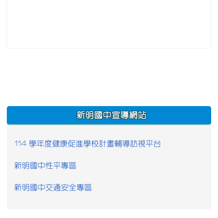
:::
新明國中宣導網站
114 學年度健康促進學校計畫輔導訪視平台
新明國中性平專區
新明國中交通安全專區