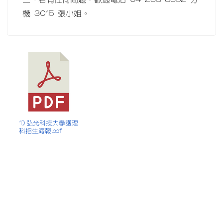
機 3015 張小姐。
1) 弘光科技大學護理
科招生海報.pdf