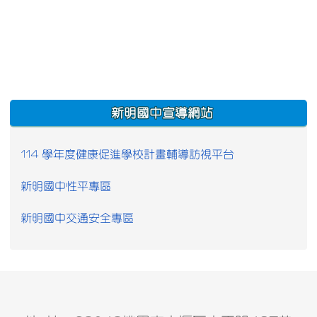
:::
新明國中宣導網站
114 學年度健康促進學校計畫輔導訪視平台
新明國中性平專區
新明國中交通安全專區