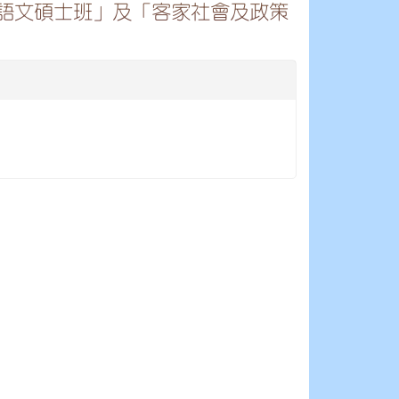
語文碩士班」及「客家社會及政策