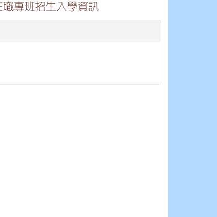
在職專班招生入學資訊