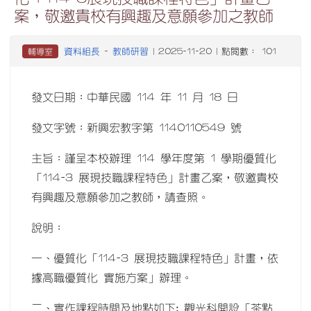
案，敬邀貴校有興趣及意願參加之教師
資料組長
教師研習
輔導室
-
| 2025-11-20 | 點閱數： 101
發文日期：中華民國 114 年 11 月 18 日
發文字號：新興宏教字第 1140110549 號
主旨：謹呈本校辦理 114 學年度第 1 學期優質化
「114-3 展現技職課程特色」計畫乙案，敬邀貴校
有興趣及意願參加之教師，請查照。
說明：
一、優質化「114-3 展現技職課程特色」計畫，依
據高職優質化 實施方案」辦理。
二、實作課程時間及地點如下: 觀光科開設「茶點