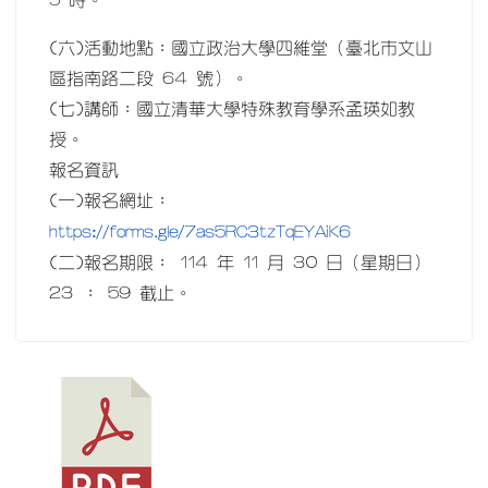
5 時。
(六)活動地點：國立政治大學四維堂（臺北市文山
區指南路二段 64 號）。
(七)講師：國立清華大學特殊教育學系孟瑛如教
授。
報名資訊
(一)報名網址：
https://forms.gle/7as5RC3tzTqEYAiK6
(二)報名期限： 114 年 11 月 30 日（星期日）
23 ： 59 截止。