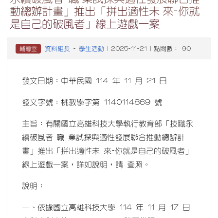
動總辦計畫」推出「拼出適性未 來-你就
是自己的破風者」線上遊戲一案
資料組長
學生活動
輔導室
-
| 2025-11-21 | 點閱數： 90
發文日期：中華民國 114 年 11 月 21 日
發文字號：桃教學字第 1140114869 號
主旨：有關國立高雄科技大學執行教育部「技職永
續破風者-職 業試探與適性發展聯合推動總辦計
畫」推出「拼出適性未 來-你就是自己的破風者」
線上遊戲一案，詳如說明，請 查照。
說明：
一、依據國立高雄科技大學 114 年 11 月 17 日