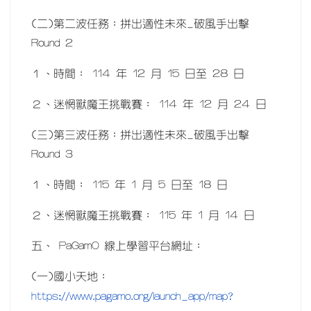
(二)第二波任務：拼出適性未來_破風手出擊
Round 2
１、時間： 114 年 12 月 15 日至 28 日
２、迷惘獸魔王挑戰賽： 114 年 12 月 24 日
(三)第三波任務：拼出適性未來_破風手出擊
Round 3
１、時間： 115 年 1 月 5 日至 18 日
２、迷惘獸魔王挑戰賽： 115 年 1 月 14 日
五、 PaGamO 線上學習平台網址：
(一)國小天地：
https://www.pagamo.org/launch_app/map?