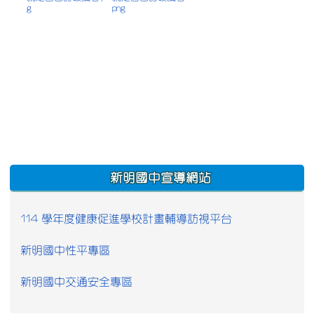
g
png
:::
新明國中宣導網站
114 學年度健康促進學校計畫輔導訪視平台
新明國中性平專區
新明國中交通安全專區