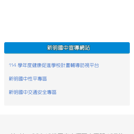
:::
新明國中宣導網站
114 學年度健康促進學校計畫輔導訪視平台
新明國中性平專區
新明國中交通安全專區