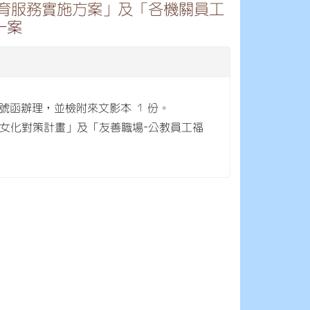
育服務實施方案」及「各機關員工
一案
31 號函辦理，並檢附來文影本 1 份。
女化對策計畫」及「友善職場-公教員工福