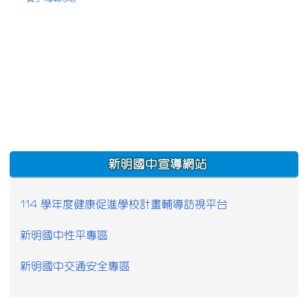
:::
新明國中宣導網站
114 學年度健康促進學校計畫輔導訪視平台
新明國中性平專區
新明國中交通安全專區