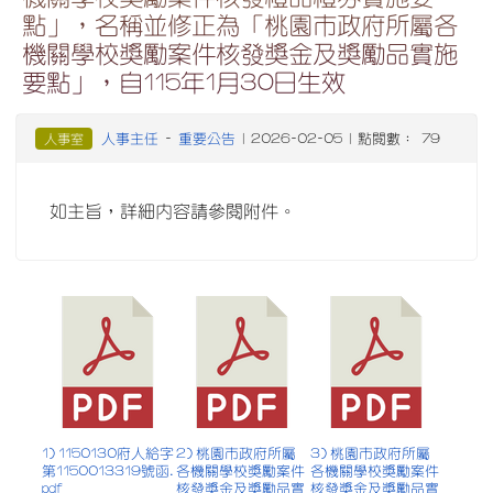
點」，名稱並修正為「桃園市政府所屬各
機關學校獎勵案件核發獎金及獎勵品實施
要點」，自115年1月30日生效
人事主任
重要公告
人事室
-
| 2026-02-05 | 點閱數： 79
如主旨，詳細內容請參閱附件。
1) 1150130府人給字
2) 桃園市政府所屬
3) 桃園市政府所屬
第1150013319號函.
各機關學校獎勵案件
各機關學校獎勵案件
pdf
核發獎金及獎勵品實
核發獎金及獎勵品實