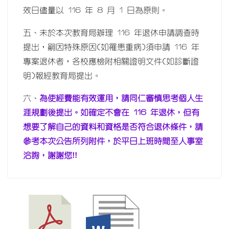
效日儘量以 116 年 8 月 1 日為原則。
五、未於本次教育局辦理 116 年退休申請調查時
提出，嗣因特殊原因(如罹患重病)須申請 116 年
專案退休者，各校應檢附相關證明文件(如診斷證
明)報經教育局提出。
六、
為使經費能有效運用，請同仁審慎思考個人生
涯規劃後提出。如確定不會在 116 年退休，但有
想要了解自己的資料和資格是否符合退休條件，請
參考本次公告所列附件，於平日上班時間至人事室
洽詢，謝謝您!!