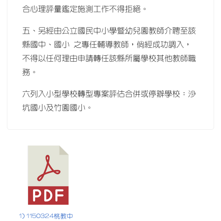
合心理評量鑑定施測工作不得拒絕。
五、另經由公立國民中小學暨幼兒園教師介聘至該
縣國中、國小 之專任輔導教師，倘經成功調入，
不得以任何理由申請轉任該縣所屬學校其他教師職
務。
六列入小型學校轉型專案評估合併或停辦學校：沙
坑國小及竹園國小。
1) 1150324桃教中