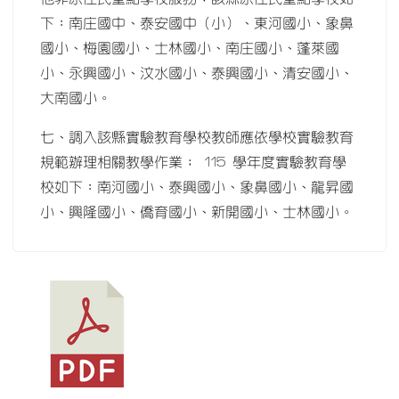
下：南庄國中、泰安國中（小）、東河國小、象鼻
國小、梅園國小、士林國小、南庄國小、蓬萊國
小、永興國小、汶水國小、泰興國小、清安國小、
大南國小。
七、調入該縣實驗教育學校教師應依學校實驗教育
規範辦理相關教學作業； 115 學年度實驗教育學
校如下：南河國小、泰興國小、象鼻國小、龍昇國
小、興隆國小、僑育國小、新開國小、士林國小。