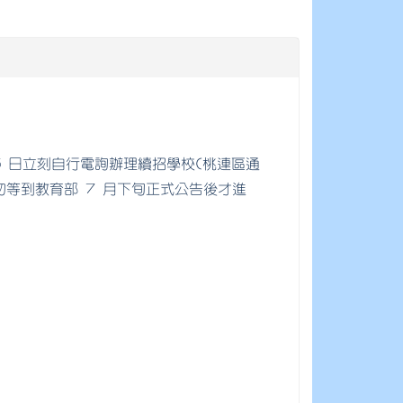
 5 日立刻自行電詢辦理續招學校(桃連區通
等到教育部 7 月下旬正式公告後才進