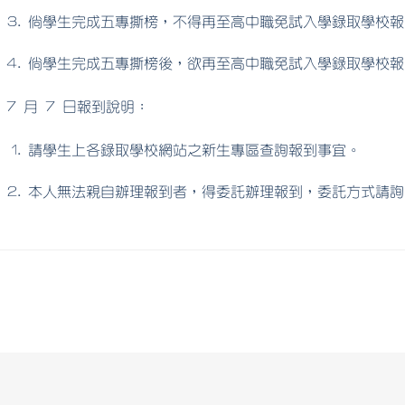
倘學生完成五專撕榜，不得再至高中職免試入學錄取學校報
倘學生完成五專撕榜後，欲再至高中職免試入學錄取學校報
7 月 7 日報到說明：
請學生上各錄取學校網站之新生專區查詢報到事宜。
本人無法親自辦理報到者，得委託辦理報到，委託方式請詢