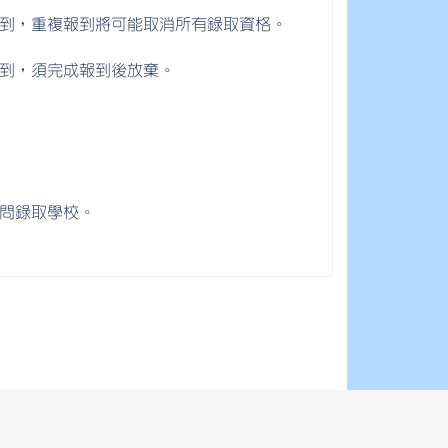
到，重複報到將可能取消所有錄取資格。
到，須完成報到後放棄。
問錄取學校。