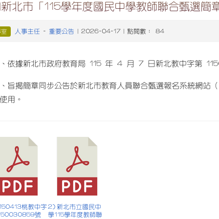
新北市「115學年度國民中學教師聯合甄選簡章
人事主任
重要公告
事室
-
| 2026-04-17 | 點閱數： 84
、依據新北市政府教育局 115 年 4 月 7 日新北教中字第 115
、旨揭簡章同步公告於新北市教育人員聯合甄選報名系統網站
使用。
 1150413桃教中字
2) 新北市立國民中
150030859號
學115學年度教師聯