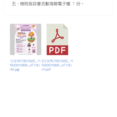
五、檢附座談會活動海報電子檔 1 份。
1) 376735102E_11
2) 376735102E_11
50001066_ATTAC
50001066_ATTAC
H2.jpg
H1.pdf