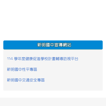
:::
新明國中宣導網站
114 學年度健康促進學校計畫輔導訪視平台
新明國中性平專區
新明國中交通安全專區