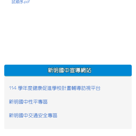
試順序.pdf
:::
新明國中宣導網站
114 學年度健康促進學校計畫輔導訪視平台
新明國中性平專區
新明國中交通安全專區