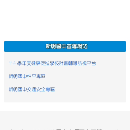
:::
新明國中宣導網站
114 學年度健康促進學校計畫輔導訪視平台
新明國中性平專區
新明國中交通安全專區