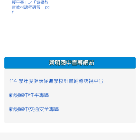
援平臺」之「資優教
育教材課程研習」.pd
f
:::
新明國中宣導網站
114 學年度健康促進學校計畫輔導訪視平台
新明國中性平專區
新明國中交通安全專區