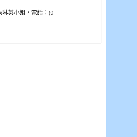
琳英小姐，電話：(0