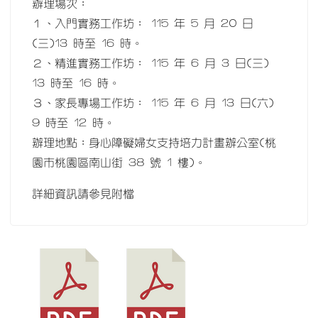
辦理場次：
１、入門實務工作坊： 115 年 5 月 20 日
(三)13 時至 16 時。
２、精進實務工作坊： 115 年 6 月 3 日(三)
13 時至 16 時。
３、家長專場工作坊： 115 年 6 月 13 日(六)
9 時至 12 時。
辦理地點：身心障礙婦女支持培力計畫辦公室(桃
園市桃園區南山街 38 號 1 樓)。
詳細資訊請參見附檔