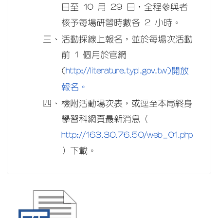
日至 10 月 29 日，全程參與者
核予每場研習時數各 2 小時。
三、
活動採線上報名，並於每場次活動
前 1 個月於官網
http://literature.typl.gov.tw)開放
(
報名。
四、
檢附活動場次表，或逕至本局終身
學習科網頁最新消息（
http://163.30.76.50/web_01.php
）下載。