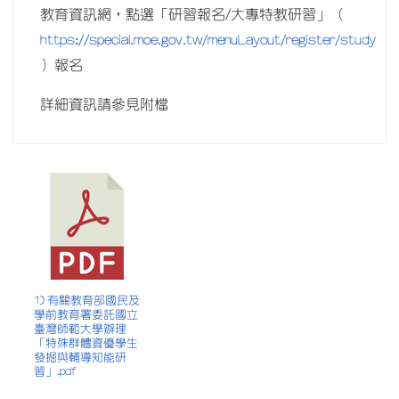
教育資訊網，點選「研習報名/大專特教研習」（
https://special.moe.gov.tw/menuLayout/register/study
）報名
詳細資訊請參見附檔
1) 有關教育部國民及
學前教育署委託國立
臺灣師範大學辦理
「特殊群體資優學生
發掘與輔導知能研
習」.pdf