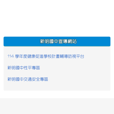
:::
新明國中宣導網站
114 學年度健康促進學校計畫輔導訪視平台
新明國中性平專區
新明國中交通安全專區