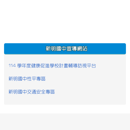
:::
新明國中宣導網站
114 學年度健康促進學校計畫輔導訪視平台
新明國中性平專區
新明國中交通安全專區