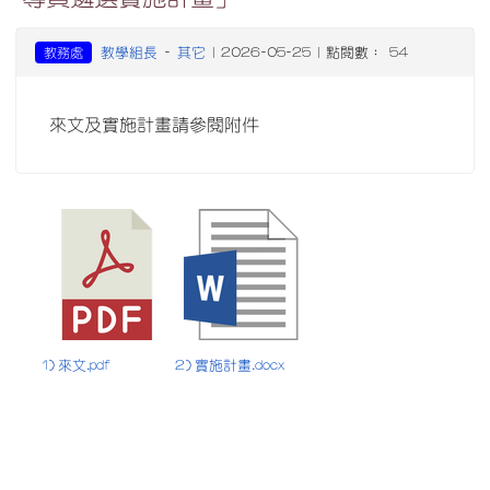
教學組長
其它
教務處
-
| 2026-05-25 | 點閱數： 54
來文及實施計畫請參閱附件
1) 來文.pdf
2) 實施計畫.docx