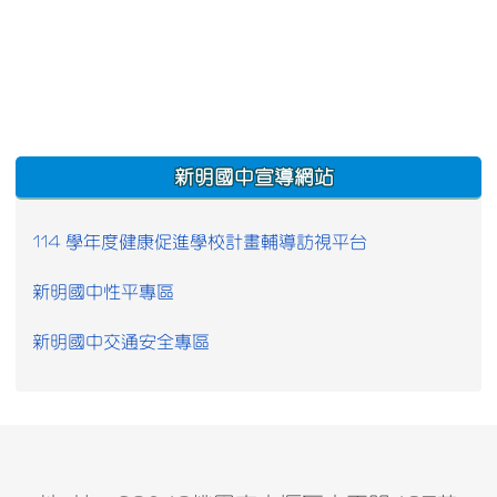
:::
新明國中宣導網站
114 學年度健康促進學校計畫輔導訪視平台
新明國中性平專區
新明國中交通安全專區