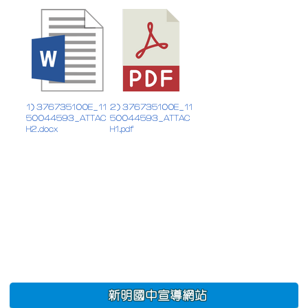
1) 376735100E_11
2) 376735100E_11
50044593_ATTAC
50044593_ATTAC
H2.docx
H1.pdf
:::
新明國中宣導網站