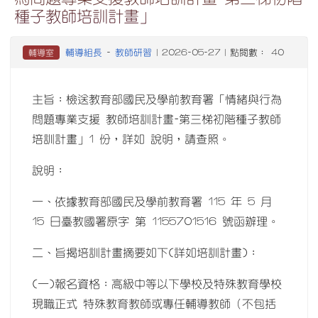
種子教師培訓計畫」
輔導組長
教師研習
輔導室
-
| 2026-05-27 | 點閱數： 40
主旨：檢送教育部國民及學前教育署「情緒與行為
問題專業支援 教師培訓計畫-第三梯初階種子教師
培訓計畫」1 份，詳如 說明，請查照。
說明：
一、依據教育部國民及學前教育署 115 年 5 月
15 日臺教國署原字 第 1155701516 號函辦理。
二、旨揭培訓計畫摘要如下(詳如培訓計畫)：
(一)報名資格：高級中等以下學校及特殊教育學校
現職正式 特殊教育教師或專任輔導教師（不包括