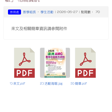
教學組長
學生活動
教務處
-
| 2026-05-27 | 點閱數： 70
來文及相關簡章資訊請參閱附件
1) 來文.pdf
2) 活動海報.jpg
3) 簡章.pdf