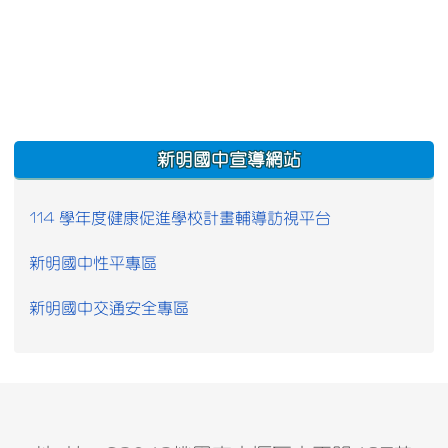
:::
新明國中宣導網站
114 學年度健康促進學校計畫輔導訪視平台
新明國中性平專區
新明國中交通安全專區