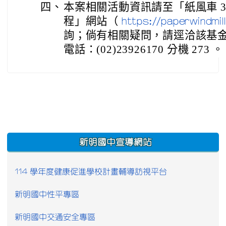
四、
本案相關活動資訊請至「紙風車 3
程」網站（
https://paperwindmi
詢；倘有相關疑問，請逕洽該基
電話：(02)23926170 分機 273 。
:::
新明國中宣導網站
114 學年度健康促進學校計畫輔導訪視平台
新明國中性平專區
新明國中交通安全專區