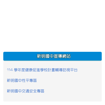
:::
新明國中宣導網站
114 學年度健康促進學校計畫輔導訪視平台
新明國中性平專區
新明國中交通安全專區