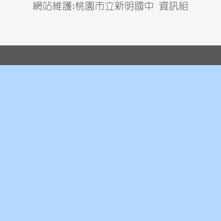
網站維護:桃園市立新明國中 資訊組