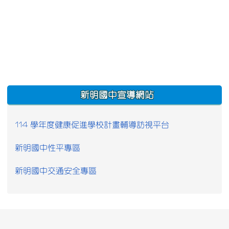
:::
新明國中宣導網站
114 學年度健康促進學校計畫輔導訪視平台
新明國中性平專區
新明國中交通安全專區