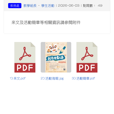
教學組長
學生活動
教務處
-
| 2026-06-03 | 點閱數： 49
來文及活動簡章等相關資訊請參閱附件
1) 來文.pdf
2) 活動海報.jpg
3) 活動簡章.pdf